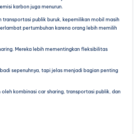
 emisi karbon juga menurun.
 transportasi publik buruk, kepemilikan mobil masih
perlambat pertumbuhan karena orang lebih memilih
ring. Mereka lebih mementingkan fleksibilitas
badi sepenuhnya, tapi jelas menjadi bagian penting
oleh kombinasi car sharing, transportasi publik, dan