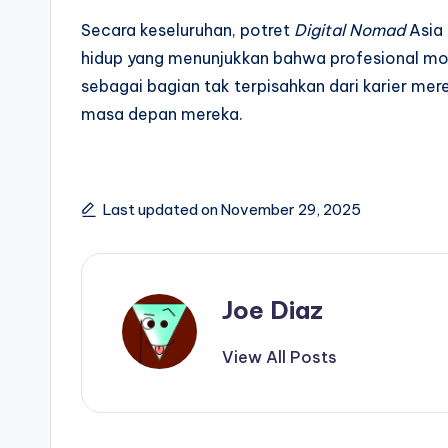
Secara keseluruhan, potret
Digital Nomad
Asia 
hidup yang menunjukkan bahwa profesional m
sebagai bagian tak terpisahkan dari karier mer
masa depan mereka.
Last updated on November 29, 2025
Joe Diaz
View All Posts