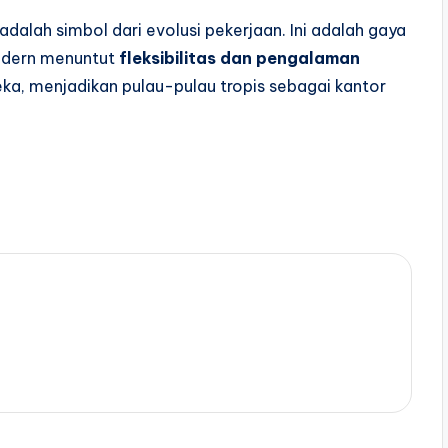
adalah simbol dari evolusi pekerjaan. Ini adalah gaya
odern menuntut
fleksibilitas dan pengalaman
eka, menjadikan pulau-pulau tropis sebagai kantor