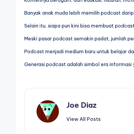
Banyak anak muda lebih memilih podcast daripad
Selain itu, siapa pun kini bisa membuat podcas
Meski pasar podcast semakin padat, jumlah pe
Podcast menjadi medium baru untuk belajar dan
Generasi podcast adalah simbol era informasi y
Joe Diaz
View All Posts